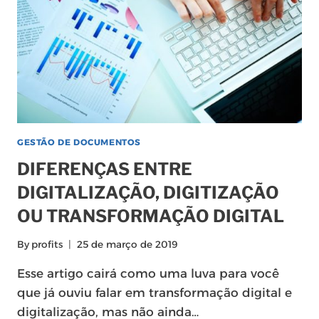
GESTÃO DE DOCUMENTOS
DIFERENÇAS ENTRE
DIGITALIZAÇÃO, DIGITIZAÇÃO
OU TRANSFORMAÇÃO DIGITAL
By
profits
25 de março de 2019
Esse artigo cairá como uma luva para você
que já ouviu falar em transformação digital e
digitalização, mas não ainda…