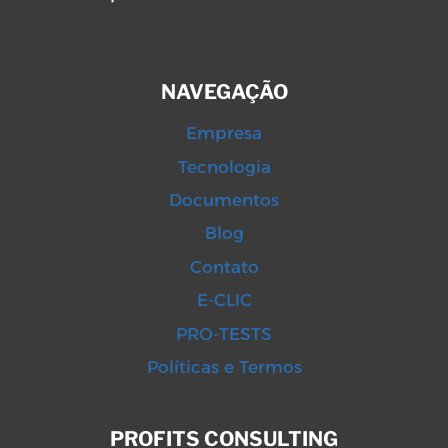
NAVEGAÇÃO
Empresa
Tecnologia
Documentos
Blog
Contato
E-CLIC
PRO-TESTS
Políticas e Termos
PROFITS CONSULTING