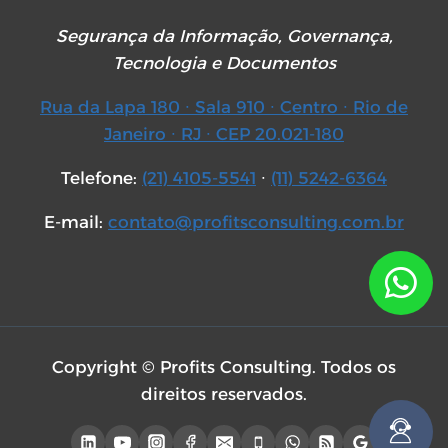
Segurança da Informação, Governança,
Tecnologia e Documentos
Rua da Lapa 180 ∙ Sala 910 ∙ Centro ∙ Rio de
Janeiro ∙ RJ ∙ CEP 20.021-180
Telefone:
(21) 4105-5541
∙
(11) 5242-6364
E-mail:
contato@profitsconsulting.com.br
Copyright © Profits Consulting. Todos os
direitos reservados.