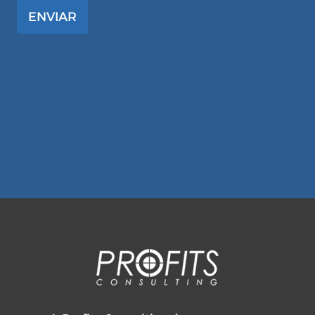
ENVIAR