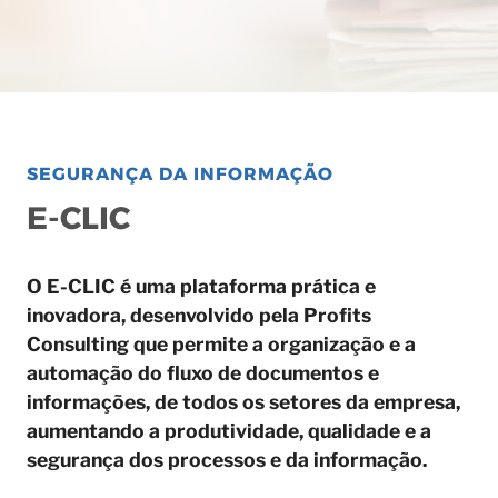
SEGURANÇA DA INFORMAÇÃO
E-CLIC
O
E-CLIC
é uma plataforma prática e
inovadora, desenvolvido pela
Profits
Consulting
que permite a organização e a
automação do fluxo de documentos e
informações, de todos os setores da empresa,
aumentando a produtividade, qualidade e a
segurança dos processos e da informação.