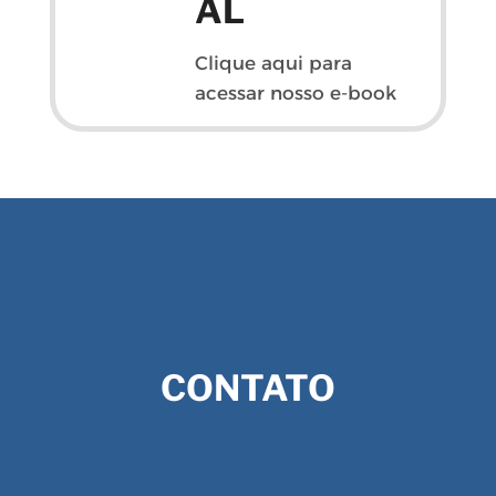
AL
Clique aqui para
acessar nosso e-book
CONTATO