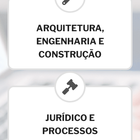
ARQUITETURA,
ENGENHARIA E
CONSTRUÇÃO
JURÍDICO E
PROCESSOS