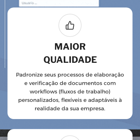
MAIOR
QUALIDADE
Padronize seus processos de elaboração
e verificação de documentos com
workflows (fluxos de trabalho)
personalizados, flexíveis e adaptáveis à
realidade da sua empresa.