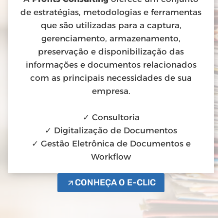
de estratégias, metodologias e ferramentas
que são utilizadas para a captura,
gerenciamento, armazenamento,
preservação e disponibilização das
informações e documentos relacionados
com as principais necessidades de sua
empresa.
✓ Consultoria
✓ Digitalização de Documentos
✓ Gestão Eletrônica de Documentos e
Workflow
CONHEÇA O E-CLIC