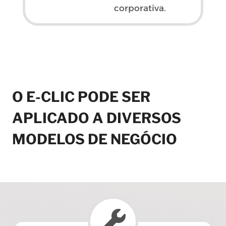
corporativa.
O
E-CLIC
PODE SER
APLICADO A DIVERSOS
MODELOS DE NEGÓCIO