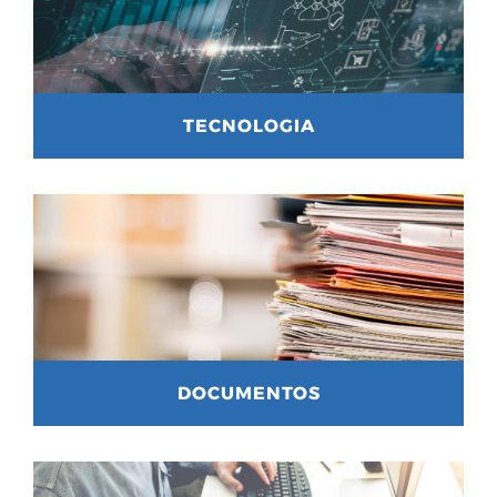
TECNOLOGIA
DOCUMENTOS