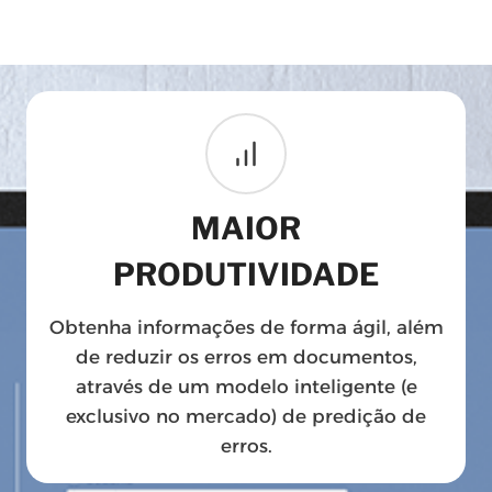
MAIOR
PRODUTIVIDADE
Obtenha informações de forma ágil, além
de reduzir os erros em documentos,
através de um modelo inteligente (e
exclusivo no mercado) de predição de
erros.