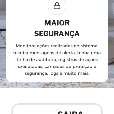
MAIOR
SEGURANÇA
Monitore ações realizadas no sistema,
receba mensagens de alerta, tenha uma
trilha de auditoria, registros de ações
executadas, camadas de proteção e
segurança, logs e muito mais.