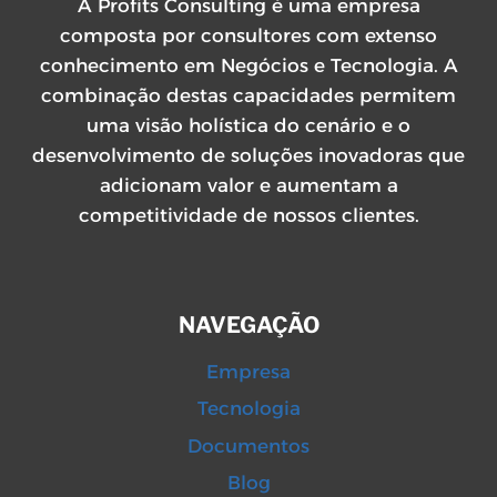
A Profits Consulting é uma empresa
composta por consultores com extenso
conhecimento em Negócios e Tecnologia. A
combinação destas capacidades permitem
uma visão holística do cenário e o
desenvolvimento de soluções inovadoras que
adicionam valor e aumentam a
competitividade de nossos clientes.
NAVEGAÇÃO
Empresa
Tecnologia
Documentos
Blog