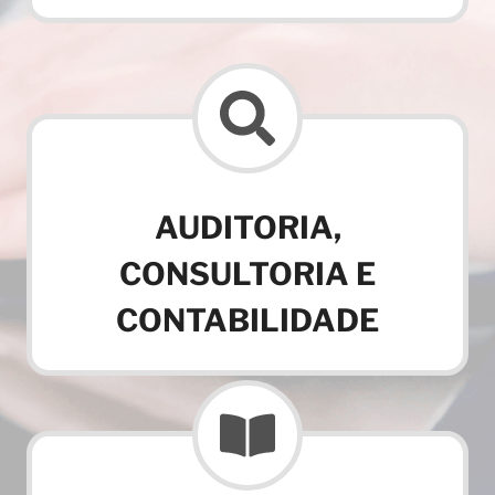
AUDITORIA,
CONSULTORIA E
CONTABILIDADE