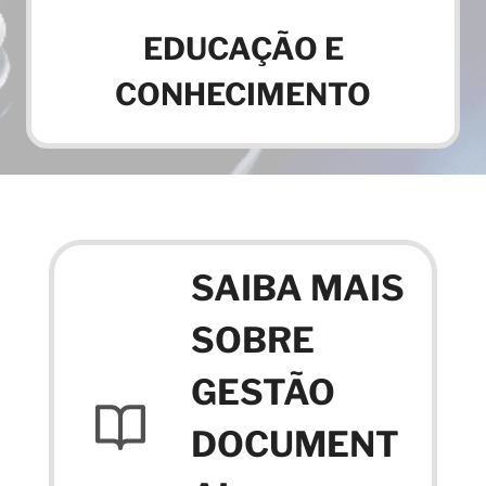
EDUCAÇÃO E
CONHECIMENTO
SAIBA MAIS
SOBRE
GESTÃO
DOCUMENT