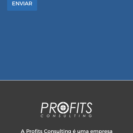
ENVIAR
A Profits Consulting é uma empresa