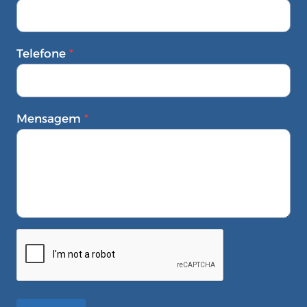
Telefone
*
Mensagem
*