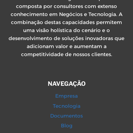
composta por consultores com extenso
conhecimento em Negócios e Tecnologia. A
combinação destas capacidades permitem
uma visão holística do cenário e o
desenvolvimento de soluções inovadoras que
adicionam valor e aumentam a
competitividade de nossos clientes.
NAVEGAÇÃO
Empresa
Tecnologia
Documentos
Blog