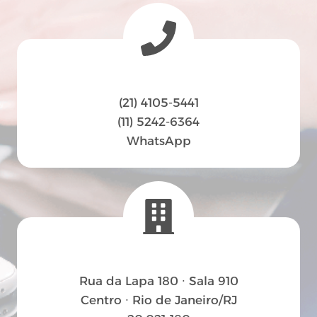
(21) 4105-5441
(11) 5242-6364
WhatsApp
Rua da Lapa 180 ∙ Sala 910
Centro ∙ Rio de Janeiro/RJ