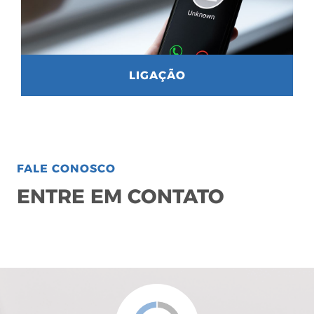
LIGAÇÃO
FALE CONOSCO
ENTRE EM CONTATO