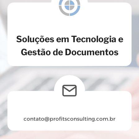
Soluções em Tecnologia e
Gestão de Documentos
contato@profitsconsulting.com.br