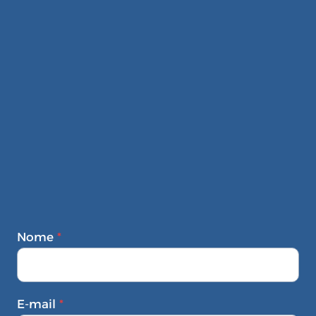
Nome
*
E-mail
*