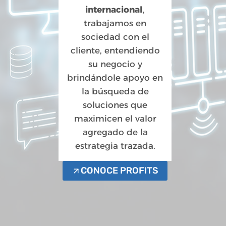
internacional
,
trabajamos en
sociedad con el
cliente, entendiendo
su negocio y
brindándole apoyo en
la búsqueda de
soluciones que
maximicen el valor
agregado de la
estrategia trazada.
CONOCE PROFITS