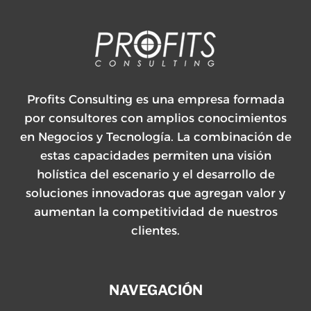
Profits Consulting es una empresa formada
por consultores con amplios conocimientos
en Negocios y Tecnología. La combinación de
estas capacidades permiten una visión
holística del escenario y el desarrollo de
soluciones innovadoras que agregan valor y
aumentan la competitividad de nuestros
clientes.
NAVEGACIÓN