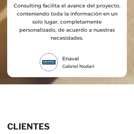
Consulting facilita el avance del proyecto,
conteniendo toda la información en un
solo lugar, completamente
personalizado, de acuerdo a nuestras
necesidades.
Enaval
Gabriel Nodari
CLIENTES