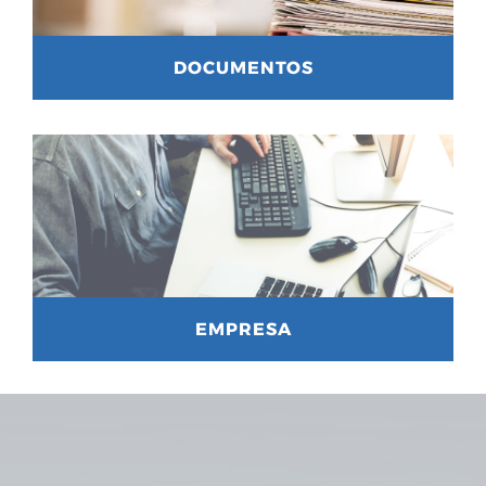
DOCUMENTOS
EMPRESA