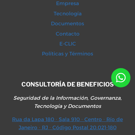
Empresa
Tecnología
Documentos
Contacto
E-CLIC
Políticas y Términos
CONSULTORÍA DE BENEFICIOS
Seguridad de la Información, Governanza,
Tecnología y Documentos
Rua da Lapa 180 ∙ Sala 910 ∙ Centro ∙ Río de
Janeiro ∙ RJ ∙ Código Postal 20.021-180