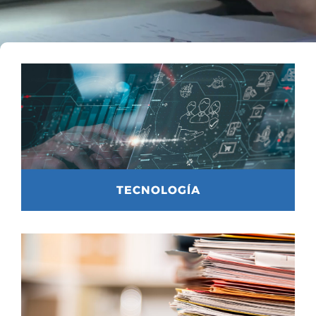
TECNOLOGÍA