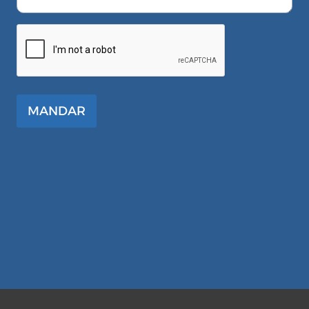
MANDAR