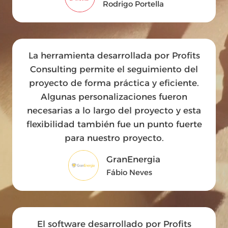
Rodrigo Portella
La herramienta desarrollada por Profits
Consulting permite el seguimiento del
proyecto de forma práctica y eficiente.
Algunas personalizaciones fueron
necesarias a lo largo del proyecto y esta
flexibilidad también fue un punto fuerte
para nuestro proyecto.
GranEnergia
Fábio Neves
El software desarrollado por Profits