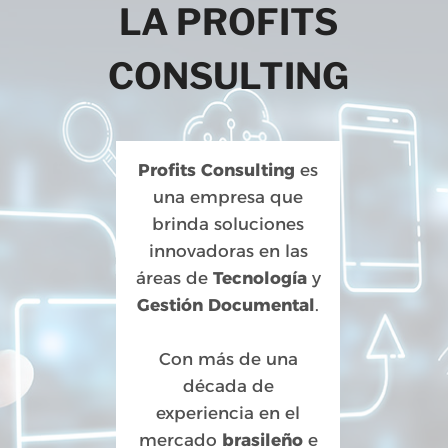
LA PROFITS
CONSULTING
Profits Consulting
es
una empresa que
brinda soluciones
innovadoras en las
áreas de
Tecnología
y
Gestión Documental
.
Con más de una
década de
experiencia en el
mercado
brasileño
e