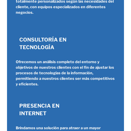
totalmente personalizados según las necesidades del
cliente, con equipos especializados en diferentes
negocios.
CONSULTORÍA EN
TECNOLOGÍA
Ofrecemos un análisis completo del entorno y
objetivos de nuestros clientes con el fin de ajustar los
procesos de tecnologías de la información,
permitiendo a nuestros clientes ser más competitivos
y eficientes.
PRESENCIA EN
INTERNET
Brindamos una solución para atraer a un mayor