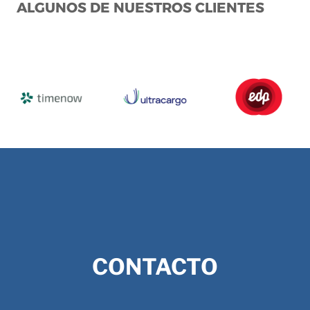
ALGUNOS DE NUESTROS CLIENTES
CONTACTO