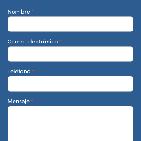
Nombre
*
Correo electrónico
*
Teléfono
*
Mensaje
*