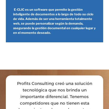
E-CLIC es un software que permite la gestión
inteligente de documentos a lo largo de todo su ciclo
de vida. Además de ser una herramienta totalmente
web, se puede personalizar según la demanda,
asegurando la gestión documental en cualquier lugar y
en el momento deseado.
Profits Consulting creó una solución
tecnológica que nos brinda un
importante diferencial. Tenemos
competidores que no tienen esta