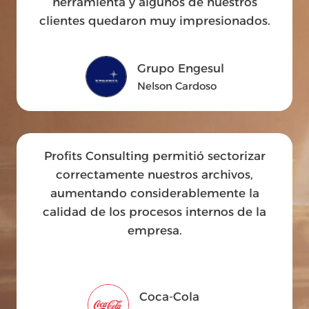
herramienta y algunos de nuestros
clientes quedaron muy impresionados.
Grupo Engesul
Nelson Cardoso
Profits Consulting permitió sectorizar
correctamente nuestros archivos,
aumentando considerablemente la
calidad de los procesos internos de la
empresa.
Coca-Cola