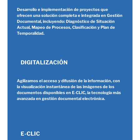
Desarrollo e implementación de proyectos que
ofrecen una solución completa e integrada en Gestión
Documental, incluyendo: Diagnóstico de Situación
Actual, Mapeo de Procesos, Clasificación y Plan de
Temporalidad.
DIGITALIZACIÓN
Agilizamos el acceso y difusión de la información, con
la visualización instantánea de las imágenes de los
documentos disponibles en E-CLIC, la tecnología más
avanzada en gestión documental electrónica.
E-CLIC