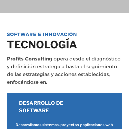
SOFTWARE E INNOVACIÓN
TECNOLOGÍA
Profits Consulting
opera desde el diagnóstico
y definición estratégica hasta el seguimiento
de las estrategias y acciones establecidas,
enfocándose en:
DESARROLLO DE
SOFTWARE
Desarrollamos sistemas, proyectos y aplicaciones web