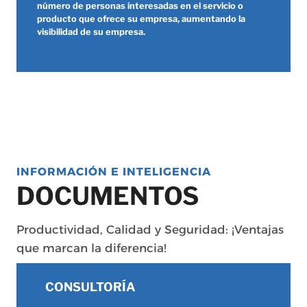
número de personas interesadas en el servicio o
producto que ofrece su empresa, aumentando la
visibilidad de su empresa.
INFORMACIÓN E INTELIGENCIA
DOCUMENTOS
Productividad, Calidad y Seguridad: ¡Ventajas
que marcan la diferencia!
CONSULTORÍA