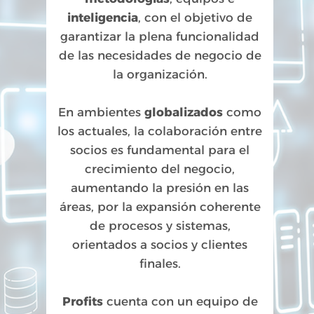
inteligencia
, con el objetivo de
garantizar la plena funcionalidad
de las necesidades de negocio de
la organización.
En ambientes
globalizados
como
los actuales, la colaboración entre
socios es fundamental para el
crecimiento del negocio,
aumentando la presión en las
áreas, por la expansión coherente
de procesos y sistemas,
orientados a socios y clientes
finales.
Profits
cuenta con un equipo de