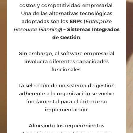
costos y competitividad empresarial.
Una de las alternativas tecnológicas
adoptadas son los
ERP
s (
Enterprise
Resource Planning
) –
Sistemas Integrados
de Gestión
.
Sin embargo, el software empresarial
involucra diferentes capacidades
funcionales.
La selección de un sistema de gestión
adherente a la organización se vuelve
fundamental para el éxito de su
implementación.
Alineando los requerimientos