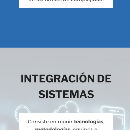
INTEGRACIÓN DE
SISTEMAS
Consiste en reunir
tecnologías
,
metodologías
, equipos e