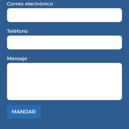
Correo electrónico
*
Teléfono
*
Mensaje
*
MANDAR