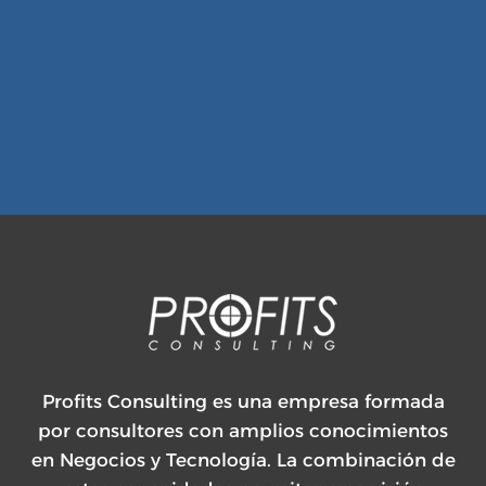
Profits Consulting es una empresa formada
por consultores con amplios conocimientos
en Negocios y Tecnología. La combinación de