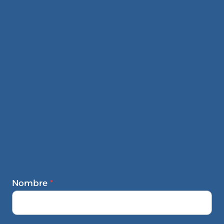
Nombre
*