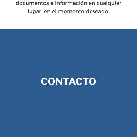
documentos e información en cualquier
lugar, en el momento deseado.
CONTACTO