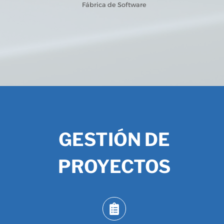
Fábrica de Software
GESTIÓN DE
PROYECTOS