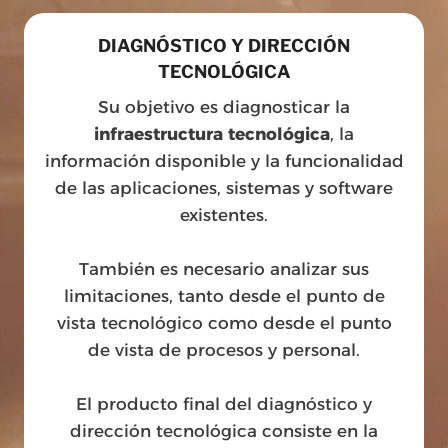
DIAGNÓSTICO Y DIRECCIÓN
TECNOLÓGICA
Su objetivo es diagnosticar la
infraestructura tecnológica
, la
información disponible y la funcionalidad
de las aplicaciones, sistemas y software
existentes.
También es necesario analizar sus
limitaciones, tanto desde el punto de
vista tecnológico como desde el punto
de vista de procesos y personal.
El producto final del diagnóstico y
dirección tecnológica consiste en la