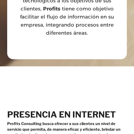
tecnológicos a los objetivos de sus
clientes,
Profits
tiene como objetivo
facilitar el flujo de información en su
empresa, integrando procesos entre
diferentes áreas.
PRESENCIA EN INTERNET
Profits Consulting busca ofrecer a sus clientes un nivel de
servicio que permita, de manera eficaz y eficiente, brindar un