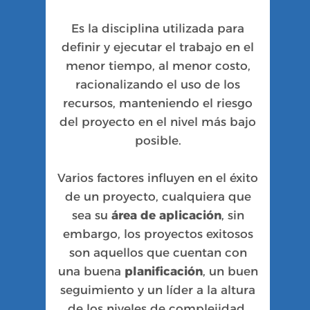
Es la disciplina utilizada para
definir y ejecutar el trabajo en el
menor tiempo, al menor costo,
racionalizando el uso de los
recursos, manteniendo el riesgo
del proyecto en el nivel más bajo
posible.
Varios factores influyen en el éxito
de un proyecto, cualquiera que
sea su
área de aplicación
, sin
embargo, los proyectos exitosos
son aquellos que cuentan con
una buena
planificación
, un buen
seguimiento y un líder a la altura
de los niveles de complejidad.