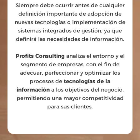
Siempre debe ocurrir antes de cualquier
definición importante de adopción de
nuevas tecnologías o implementación de
sistemas integrados de gestión, ya que
definirá las necesidades de información.
Profits Consulting
analiza el entorno y el
segmento de empresas, con el fin de
adecuar, perfeccionar y optimizar los
procesos de
tecnologías de la
información
a los objetivos del negocio,
permitiendo una mayor competitividad
para sus clientes.