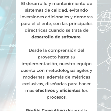
El desarrollo y mantenimiento de
sistemas de calidad, evitando
inversiones adicionales y demoras
para el cliente, son las principales
directrices cuando se trata de
desarrollo de software
.
Desde la comprensión del
proyecto hasta su
implementación, nuestro equipo
cuenta con metodologías ágiles y
modernas, además de métricas
exclusivas, diseñadas para hacer
más
efectivos
y
eficientes
los
procesos.
Profits Consulting
desarrolla