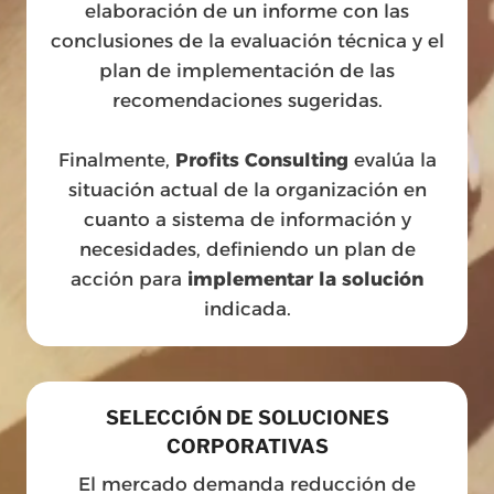
elaboración de un informe con las
conclusiones de la evaluación técnica y el
plan de implementación de las
recomendaciones sugeridas.
Finalmente,
Profits Consulting
evalúa la
situación actual de la organización en
cuanto a sistema de información y
necesidades, definiendo un plan de
acción para
implementar la solución
indicada.
SELECCIÓN DE SOLUCIONES
CORPORATIVAS
El mercado demanda reducción de