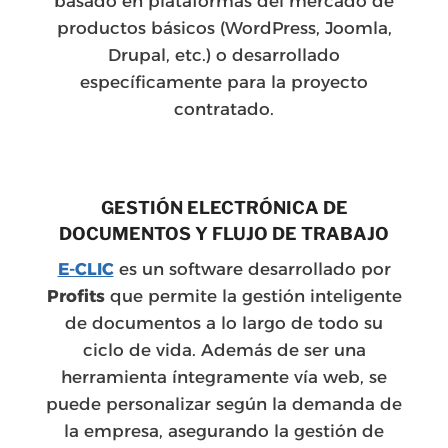
basado en plataformas del mercado de
productos básicos (WordPress, Joomla,
Drupal, etc.) o desarrollado
específicamente para la proyecto
contratado.
GESTIÓN ELECTRÓNICA DE
DOCUMENTOS Y FLUJO DE TRABAJO
E-CLIC
es un software desarrollado por
Profits
que permite la gestión inteligente
de documentos a lo largo de todo su
ciclo de vida. Además de ser una
herramienta íntegramente vía web, se
puede personalizar según la demanda de
la empresa, asegurando la gestión de