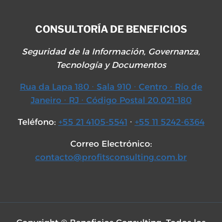
CONSULTORÍA DE BENEFICIOS
Seguridad de la Información, Governanza,
Tecnología y Documentos
Rua da Lapa 180 ∙ Sala 910 ∙ Centro ∙ Río de
Janeiro ∙ RJ ∙ Código Postal 20.021-180
Teléfono:
+55 21 4105-5541
∙
+55 11 5242-6364
Correo Electrónico:
contacto@profitsconsulting.com.br