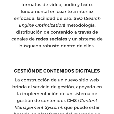
formatos de vídeo, audio y texto,
fundamental en cuanto a interfaz
enfocada, facilidad de uso, SEO (
Search
Engine Optimization
) metodología,
distribución de contenido a través de
canales de
redes sociales
y un sistema de
búsqueda robusto dentro de ellos.
GESTIÓN DE CONTENIDOS DIGITALES
La construcción de un nuevo sitio web
brinda el servicio de gestión, apoyado en
la implementación de un sistema de
gestión de contenidos CMS (
Content
Management System
), que puede estar