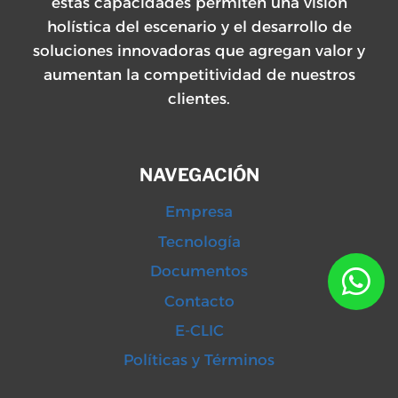
estas capacidades permiten una visión
holística del escenario y el desarrollo de
soluciones innovadoras que agregan valor y
aumentan la competitividad de nuestros
clientes.
NAVEGACIÓN
Empresa
Tecnología
Documentos
Contacto
E-CLIC
Políticas y Términos