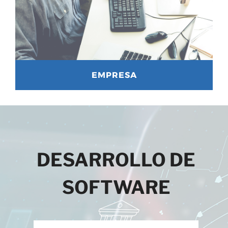
EMPRESA
DESARROLLO DE
SOFTWARE