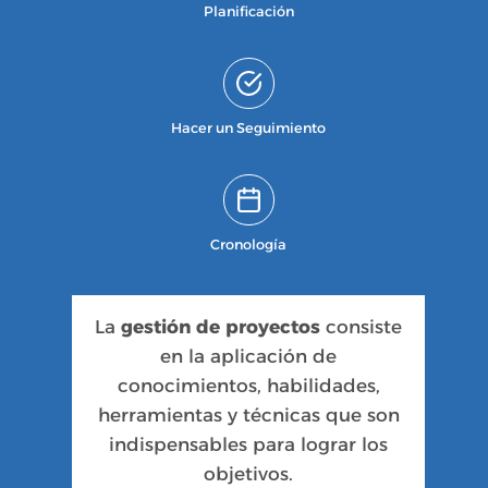
Planificación
Hacer un Seguimiento
Cronología
La
gestión de proyectos
consiste
en la aplicación de
conocimientos, habilidades,
herramientas y técnicas que son
indispensables para lograr los
objetivos.