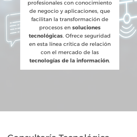
profesionales con conocimiento
de negocio y aplicaciones, que
facilitan la transformación de
procesos en
soluciones
tecnológicas
. Ofrece seguridad
en esta línea crítica de relación
con el mercado de las
tecnologías de la información
.