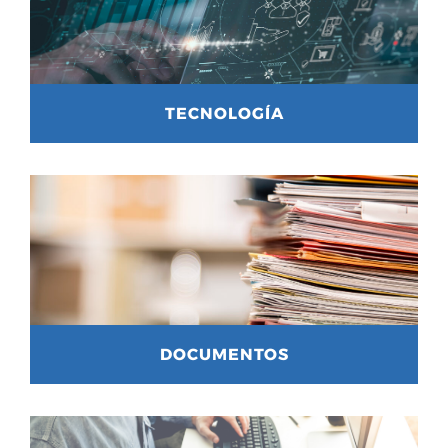
TECNOLOGÍA
DOCUMENTOS