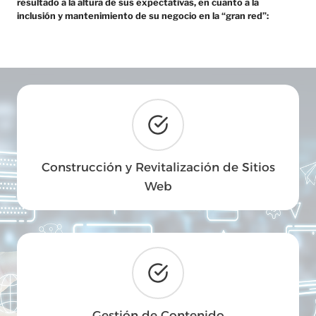
resultado a la altura de sus expectativas, en cuanto a la
inclusión y mantenimiento de su negocio en la “gran red”:
Construcción y Revitalización de Sitios
Web
Gestión de Contenido