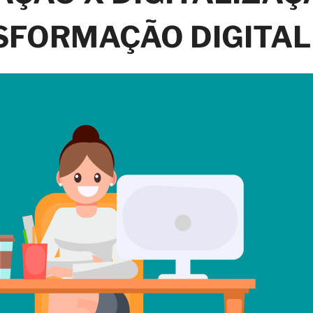
FORMAÇÃO DIGITAL