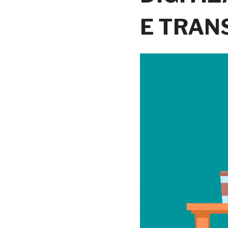
E
TRANS