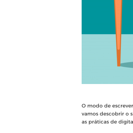
O modo de escrever 
vamos descobrir o s
as práticas de digit