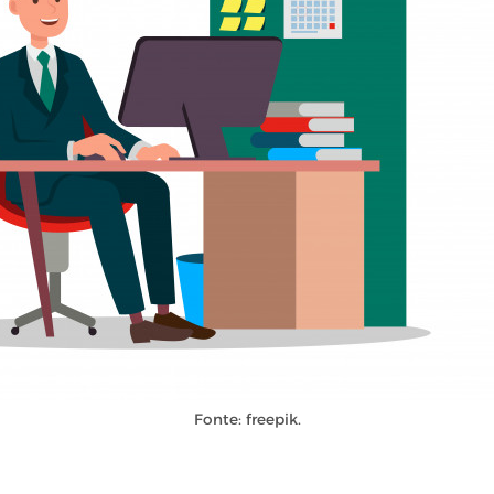
Fonte: freepik.