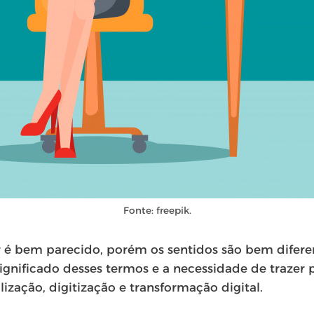
Fonte: freepik.
é bem parecido, porém os sentidos são bem diferent
ignificado desses termos e a necessidade de trazer 
alização, digitização e transformação digital.