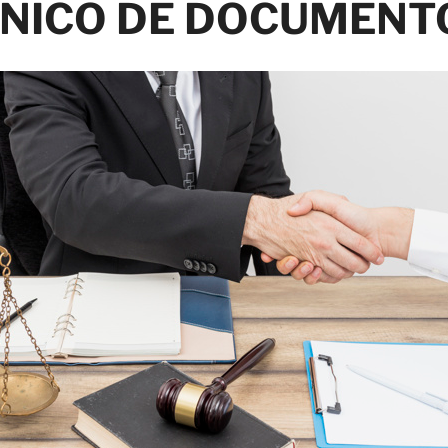
NICO DE DOCUMENT