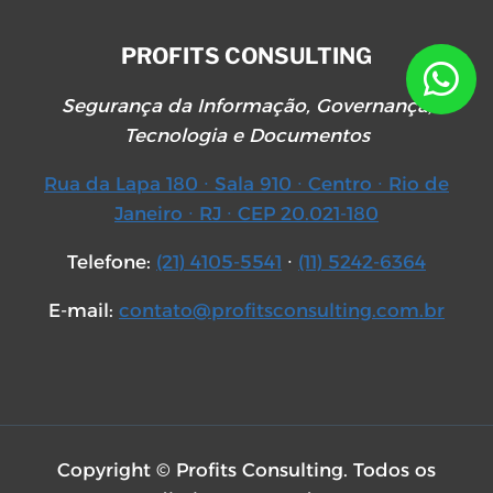
PROFITS CONSULTING
Segurança da Informação, Governança,
Tecnologia e Documentos
Rua da Lapa 180 ∙ Sala 910 ∙ Centro ∙ Rio de
Janeiro ∙ RJ ∙ CEP 20.021-180
Telefone:
(21) 4105-5541
∙
(11) 5242-6364
E-mail:
contato@profitsconsulting.com.br
Copyright © Profits Consulting. Todos os