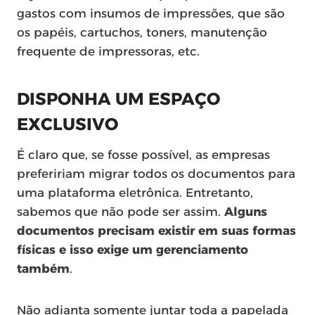
gastos com insumos de impressões, que são
os papéis, cartuchos, toners, manutenção
frequente de impressoras, etc.
DISPONHA UM ESPAÇO
EXCLUSIVO
É claro que, se fosse possível, as empresas
prefeririam migrar todos os documentos para
uma plataforma eletrônica. Entretanto,
sabemos que não pode ser assim.
Alguns
documentos precisam existir em suas formas
físicas e isso exige um gerenciamento
também
.
Não adianta somente juntar toda a papelada