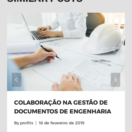
COLABORAÇÃO NA GESTÃO DE
DOCUMENTOS DE ENGENHARIA
By
profits
18 de fevereiro de 2019