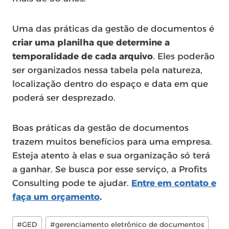
Uma das práticas da gestão de documentos é
criar uma planilha que determine a
temporalidade de cada arquivo
. Eles poderão
ser organizados nessa tabela pela natureza,
localização dentro do espaço e data em que
poderá ser desprezado.
Boas práticas da gestão de documentos
trazem muitos benefícios para uma empresa.
Esteja atento à elas e sua organização só terá
a ganhar. Se busca por esse serviço, a Profits
Consulting pode te ajudar.
Entre em contato e
faça um orçamento
.
Post
#
GED
#
gerenciamento eletrônico de documentos