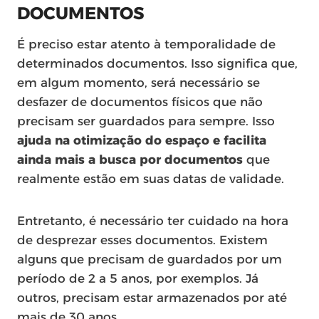
DOCUMENTOS
É preciso estar atento à temporalidade de
determinados documentos. Isso significa que,
em algum momento, será necessário se
desfazer de documentos físicos que não
precisam ser guardados para sempre. Isso
ajuda na otimização do espaço e facilita
ainda mais a busca por documentos
que
realmente estão em suas datas de validade.
Entretanto, é necessário ter cuidado na hora
de desprezar esses documentos. Existem
alguns que precisam de guardados por um
período de 2 a 5 anos, por exemplos. Já
outros, precisam estar armazenados por até
mais de 30 anos.