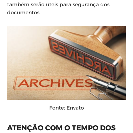
também serão úteis para segurança dos
documentos.
Fonte: Envato
ATENÇÃO COM O TEMPO DOS