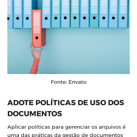
Fonte: Envato
ADOTE POLÍTICAS DE USO DOS
DOCUMENTOS
Aplicar políticas para gerenciar os arquivos é
uma das práticas da gestão de documentos