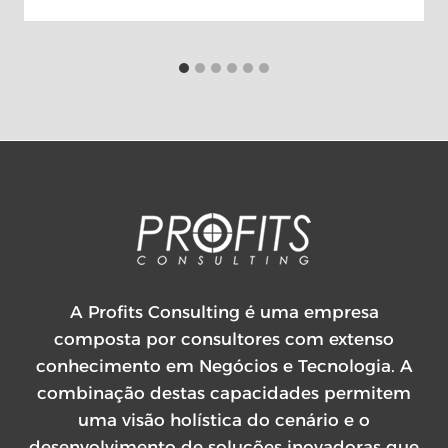
A Profits Consulting é uma empresa
composta por consultores com extenso
conhecimento em Negócios e Tecnologia. A
combinação destas capacidades permitem
uma visão holística do cenário e o
desenvolvimento de soluções inovadoras que