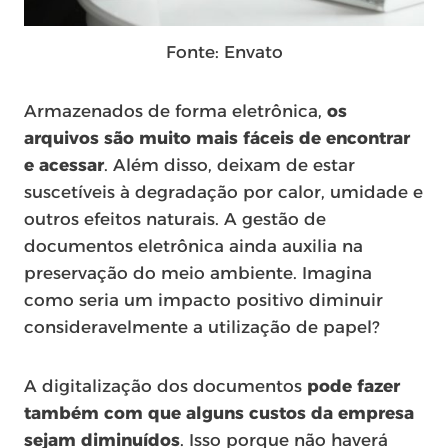
Fonte: Envato
Armazenados de forma eletrônica,
os
arquivos são muito mais fáceis de encontrar
e acessar
. Além disso, deixam de estar
suscetíveis à degradação por calor, umidade e
outros efeitos naturais. A gestão de
documentos eletrônica ainda auxilia na
preservação do meio ambiente. Imagina
como seria um impacto positivo diminuir
consideravelmente a utilização de papel?
A digitalização dos documentos
pode fazer
também com que alguns custos da empresa
sejam diminuídos
. Isso porque não haverá