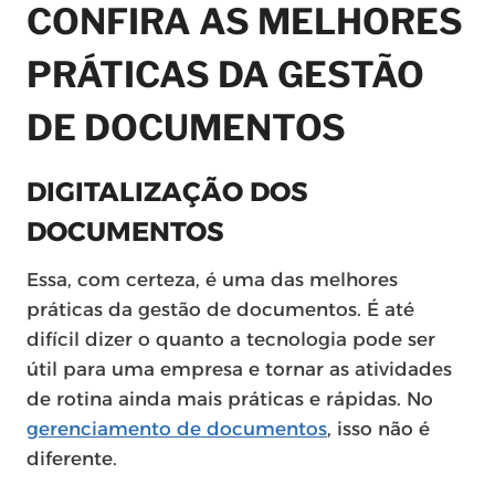
CONFIRA AS MELHORES
PRÁTICAS DA GESTÃO
DE DOCUMENTOS
DIGITALIZAÇÃO DOS
DOCUMENTOS
Essa, com certeza, é uma das melhores
práticas da gestão de documentos. É até
difícil dizer o quanto a tecnologia pode ser
útil para uma empresa e tornar as atividades
de rotina ainda mais práticas e rápidas. No
gerenciamento de documentos
, isso não é
diferente.