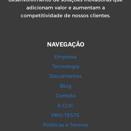
adicionam valor e aumentam a
competitividade de nossos clientes.
NAVEGAÇÃO
Empresa
Tecnologia
Documentos
Blog
Contato
E-CLIC
PRO-TESTS
Políticas e Termos