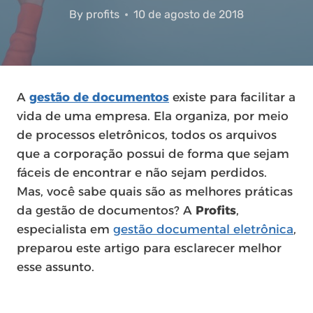
By
profits
10 de agosto de 2018
A
gestão de documentos
existe para facilitar a
vida de uma empresa. Ela organiza, por meio
de processos eletrônicos, todos os arquivos
que a corporação possui de forma que sejam
fáceis de encontrar e não sejam perdidos.
Mas, você sabe quais são as melhores práticas
da gestão de documentos? A
Profits
,
especialista em
gestão documental eletrônica
,
preparou este artigo para esclarecer melhor
esse assunto.