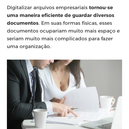
Digitalizar arquivos empresariais
tornou-se
uma maneira eficiente de guardar diversos
documentos
. Em suas formas físicas, esses
documentos ocupariam muito mais espaço e
seriam muito mais complicados para fazer
uma organização.