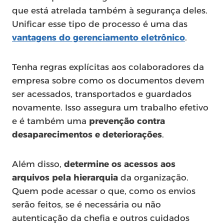
que está atrelada também à segurança deles.
Unificar esse tipo de processo é uma das
vantagens do gerenciamento eletrônico
.
Tenha regras explícitas aos colaboradores da
empresa sobre como os documentos devem
ser acessados, transportados e guardados
novamente. Isso assegura um trabalho efetivo
e é também uma
prevenção contra
desaparecimentos e deteriorações
.
Além disso,
determine os acessos aos
arquivos pela hierarquia
da organização.
Quem pode acessar o que, como os envios
serão feitos, se é necessária ou não
autenticação da chefia e outros cuidados