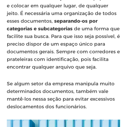
e colocar em qualquer lugar, de qualquer
jeito. É necessária uma organização de todos
esses documentos,
separando-os por
categorias e subcategorias
de uma forma que
facilite sua busca. Para que isso seja possível, é
preciso dispor de um espaço único para
documentos gerais. Sempre com corredores e
prateleiras com identificação, pois facilita
encontrar qualquer arquivo que seja.
Se algum setor da empresa manipula muito
determinados documentos, também vale
mantê-los nessa seção para evitar excessivos
deslocamentos dos funcionários.