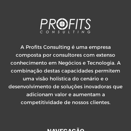
A Profits Consulting é uma empresa
composta por consultores com extenso
conhecimento em Negócios e Tecnologia. A
combinação destas capacidades permitem
uma visão holística do cenário e o
desenvolvimento de soluções inovadoras que
adicionam valor e aumentam a
competitividade de nossos clientes.