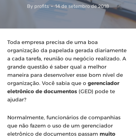
By
profits
14 de setembro de 2018
Toda empresa precisa de uma boa
organização da papelada gerada diariamente
a cada tarefa, reunião ou negócio realizado. A
grande questão é saber qual a melhor
maneira para desenvolver esse bom nível de
organização. Você sabia que o
gerenciador
eletrônico de documentos
(GED) pode te
ajudar?
Normalmente, funcionários de companhias
que não fazem o uso de um gerenciador
eletrônico de documentos passam
muito