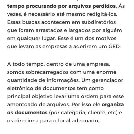
tempo procurando por arquivos perdidos
. Às
vezes, é necessário até mesmo redigitá-los.
Essas buscas acontecem em subdiretórios
que foram arrastados e largados por alguém
em qualquer lugar. Esse é um dos motivos
que levam as empresas a aderirem um GED.
A todo tempo, dentro de uma empresa,
somos sobrecarregados com uma enorme
quantidade de informações. Um gerenciador
eletrônico de documentos tem como
principal objetivo levar uma ordem para esse
amontoado de arquivos. Por isso ele
organiza
os documentos
(por categoria, cliente, etc) e
os direciona para o local adequado.