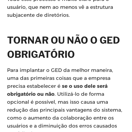
usuário, que nem ao menos vê a estrutura
subjacente de diretórios.
TORNAR OU NÃO O GED
OBRIGATÓRIO
Para implantar o GED da melhor maneira,
uma das primeiras coisas que a empresa
precisa estabelecer é
se o uso dele será
obrigatório ou não
. Utilizá-lo de forma
opcional é possível, mas isso causa uma
redução das principais vantagens do sistema,
como o aumento da colaboração entre os
usuários e a diminuição dos erros causados