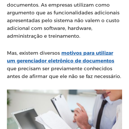
documentos. As empresas utilizam como
argumento que as funcionalidades adicionais
apresentadas pelo sistema não valem o custo
adicional com software, hardware,
administração e treinamento.
Mas, existem diversos
motivos para utilizar
um gerenciador eletrônico de documentos
que precisam ser previamente conhecidos
antes de afirmar que ele não se faz necessário.