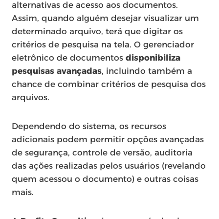
alternativas de acesso aos documentos.
Assim, quando alguém desejar visualizar um
determinado arquivo, terá que digitar os
critérios de pesquisa na tela. O gerenciador
eletrônico de documentos
disponibiliza
pesquisas avançadas
, incluindo também a
chance de combinar critérios de pesquisa dos
arquivos.
Dependendo do sistema, os recursos
adicionais podem permitir opções avançadas
de segurança, controle de versão, auditoria
das ações realizadas pelos usuários (revelando
quem acessou o documento) e outras coisas
mais.