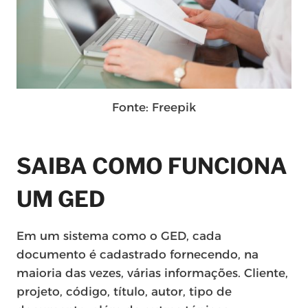
Fonte: Freepik
SAIBA COMO FUNCIONA
UM GED
Em um sistema como o GED, cada
documento é cadastrado fornecendo, na
maioria das vezes, várias informações. Cliente,
projeto, código, título, autor, tipo de