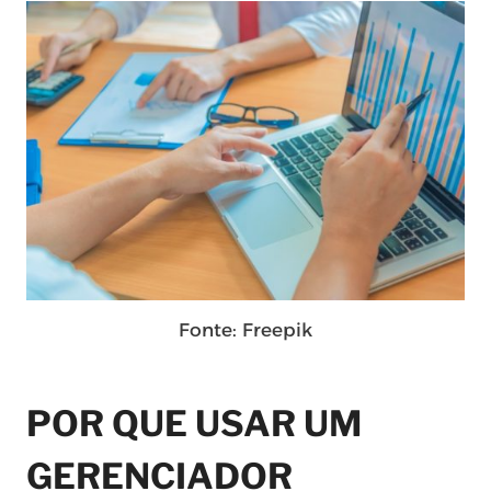
Fonte: Freepik
POR QUE USAR UM
GERENCIADOR