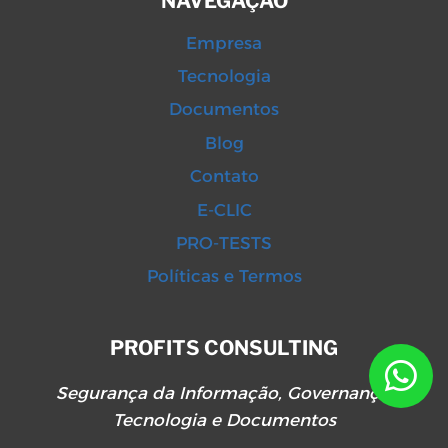
NAVEGAÇÃO
Empresa
Tecnologia
Documentos
Blog
Contato
E-CLIC
PRO-TESTS
Políticas e Termos
PROFITS CONSULTING
Segurança da Informação, Governança,
Tecnologia e Documentos