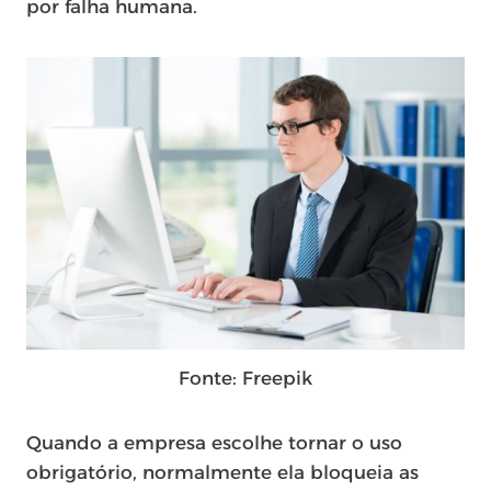
por falha humana.
Fonte: Freepik
Quando a empresa escolhe tornar o uso
obrigatório, normalmente ela bloqueia as