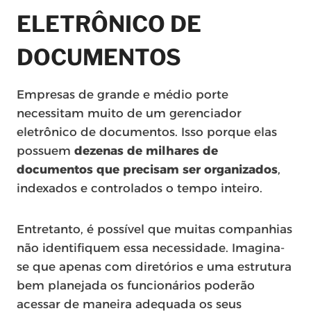
ELETRÔNICO DE
DOCUMENTOS
Empresas de grande e médio porte
necessitam muito de um gerenciador
eletrônico de documentos. Isso porque elas
possuem
dezenas de milhares de
documentos
que precisam ser organizados
,
indexados e controlados o tempo inteiro.
Entretanto, é possível que muitas companhias
não identifiquem essa necessidade. Imagina-
se que apenas com diretórios e uma estrutura
bem planejada os funcionários poderão
acessar de maneira adequada os seus