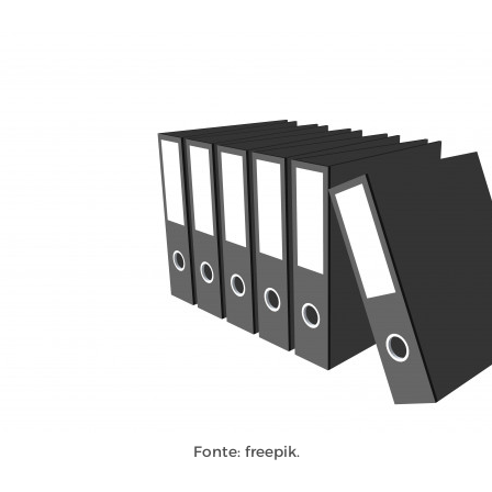
Fonte: freepik.