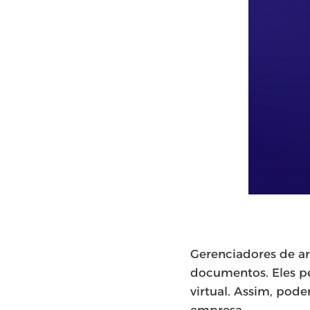
Gerenciadores de ar
documentos. Eles p
virtual. Assim, pod