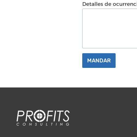
Detalles de ocurrenc
MANDAR