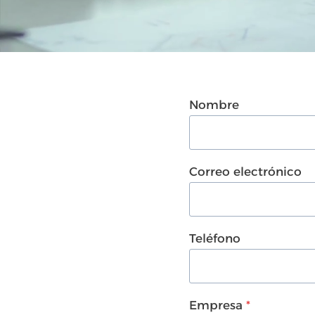
Nombre
Correo electrónico
Teléfono
Empresa
*