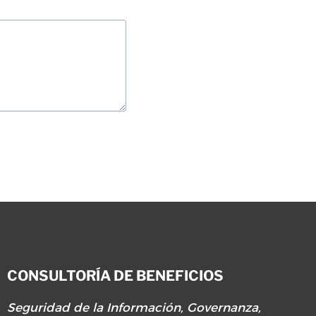
CONSULTORÍA DE BENEFICIOS
Seguridad de la Información, Governanza,