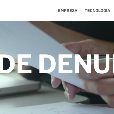
EMPRESA
TECNOLOGÍA
DE DENU