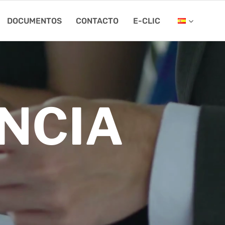
DOCUMENTOS
CONTACTO
E-CLIC
NCIA